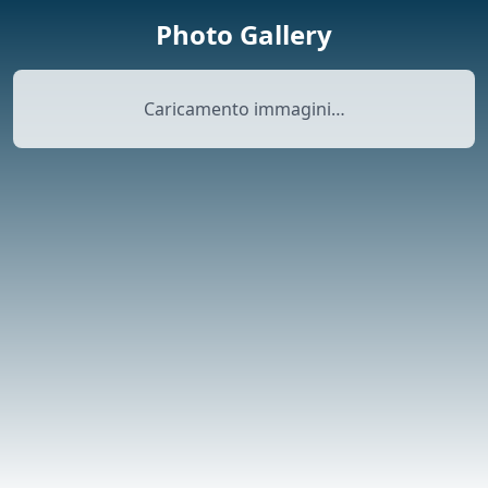
Photo Gallery
Caricamento immagini…